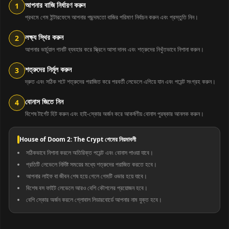
আপনার বাজি নির্ধারণ করুন
1
প্রথমে গেম ইন্টারফেসে আপনার পছন্দমতো বাজির পরিমাণ নির্বাচন করুন এবং প্রস্তুতি নিন।
লক্ষ্য স্থির করুন
2
আপনার ভার্চুয়াল গানটি ব্যবহার করে স্ক্রিনে আসা দানব এবং শত্রুদের নিখুঁতভাবে নিশানা করুন।
শত্রুদের নির্মূল করুন
3
দ্রুত এবং সঠিক শটে শত্রুদের পরাজিত করে পরবর্তী লেভেলে এগিয়ে যান এবং পয়েন্ট সংগ্রহ করুন।
বোনাস জিতে নিন
4
বিশেষ টার্গেট হিট করুন এবং হাই-স্কোর অর্জন করে আকর্ষণীয় বোনাস পুরষ্কার আনলক করুন।
House of Doom 2: The Crypt গেমের নিয়মাবলী
সঠিকভাবে নিশানা করলে অতিরিক্ত পয়েন্ট এবং বোনাস পাওয়া যাবে।
প্রতিটি লেভেলে নির্দিষ্ট সময়ের মধ্যে শত্রুদের পরাজিত করতে হবে।
আপনার লাইফ বা জীবন শেষ হয়ে গেলে গেমটি ওভার হয়ে যাবে।
বিশেষ বস ফাইট লেভেলে আরও বেশি কৌশলের প্রয়োজন হবে।
বেশি স্কোর অর্জন করলে গ্লোবাল লিডারবোর্ডে আপনার নাম যুক্ত হবে।