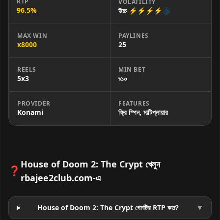
RTP
VOLATILITY
96.5%
উচ্চ ⚡⚡⚡⚡🌑
MAX WIN
PAYLINES
x8000
25
REELS
MIN BET
5x3
৳১০
PROVIDER
FEATURES
Konami
ফ্রি স্পিন, মাল্টিপ্লায়ার
House of Doom 2: The Crypt খেলুন
❓
rbajee2club.com-এ
House of Doom 2: The Crypt গেমটির RTP কত?
▼