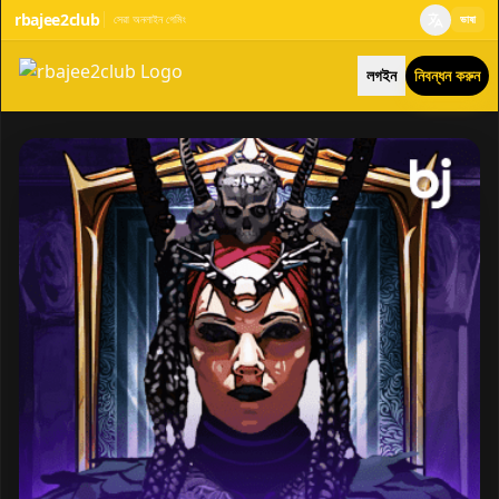
rbajee2club
সেরা অনলাইন গেমিং
ভাষা
লগইন
নিবন্ধন করুন