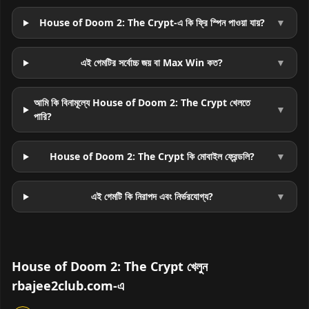
House of Doom 2: The Crypt-এ কি ফ্রি স্পিন পাওয়া যায়?
▼
এই গেমটির সর্বোচ্চ জয় বা Max Win কত?
▼
আমি কি বিনামূল্যে House of Doom 2: The Crypt খেলতে
▼
পারি?
House of Doom 2: The Crypt কি মোবাইল ফ্রেন্ডলি?
▼
এই গেমটি কি নিরাপদ এবং নির্ভরযোগ্য?
▼
House of Doom 2: The Crypt খেলুন
rbajee2club.com-এ