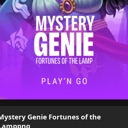
▶
Mystery Genie Fortunes of the
Lamppng