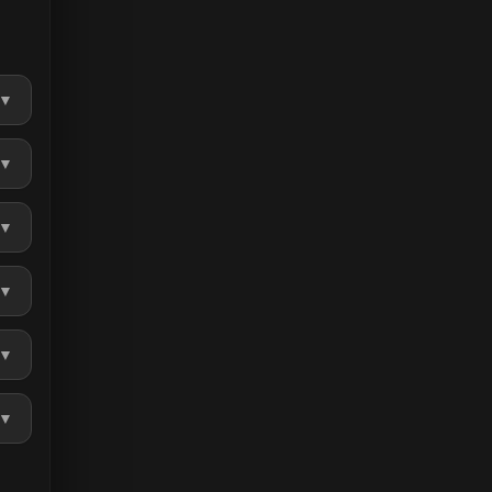
▼
▼
▼
▼
▼
▼