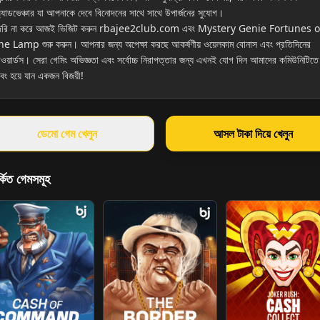
্যাডভেঞ্চার যা আপনাকে দেবে বিনোদনের সাথে সাথে উপার্জনের সুযোগ।
েরি না করে আজই ভিজিট করুন rbajee2club.com এবং Mystery Genie Fortunes o
he Lamp শুরু করুন। আপনার জন্য অপেক্ষা করছে আকর্ষণীয় ওয়েলকাম বোনাস এবং প্রতিদিনের
িওয়ার্ডস। সেরা গেমিং অভিজ্ঞতা এবং সর্বোচ্চ নিরাপত্তার জন্য এখনই যোগ দিন আমাদের কমিউনিটিতে
বং হয়ে যান একজন বিজয়ী!
ডেমো গেম খেলুন
আসল টাকা দিয়ে খেলুন
র্কিত গেমসমূহ