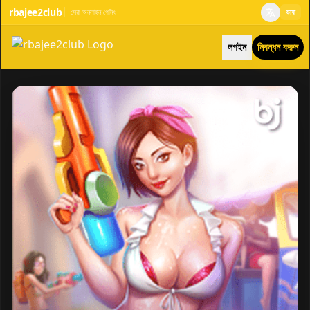
rbajee2club
সেরা অনলাইন গেমিং
ভাষা
লগইন
নিবন্ধন করুন