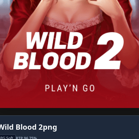
▶
Wild Blood 2png
PG Soft
RTP 96.75%