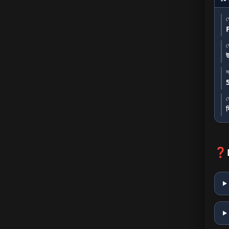
প
ভ
উ
স
ব
ফ
❓