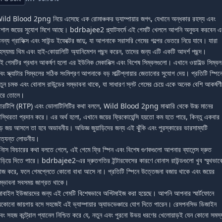
ild Blood 2png নিয়ে এসেছে এক রোমাঞ্চকর ভ্যাম্পায়ার জগৎ, যেখানে অন্ধকার রহস্য এবং
িশাল জয়ের সুযোগ মিশে আছে। bdrbajee2 প্ল্যাটফর্মে এই গেমটি খেললে আপনি অনুভব করবেন 
নন্য গ্রাফিক্স এবং সাউন্ড ইফেক্টের জাদু, যা আপনাকে সরাসরি গেমের গল্পের ভেতরে নিয়ে যাবে। যারা
হস্যময় থিম এবং হাই-কোয়ালিটি অ্যানিমেশন পছন্দ করেন, তাদের জন্য এটি একটি আদর্শ পছন্দ।
ই গেমটির প্রধান আকর্ষণ হলো এর ইউনিক মেকানিক্স এবং বিশেষ সিম্বলগুলো। এখানে ওয়াইল্ড সিম্বল
বং স্ক্যাটার সিম্বলের সঠিক সংমিশ্রণ আপনাকে বড় মাল্টিপ্লায়ার জেতানোর সুযোগ দেয়। প্রতিটি স্পিন
তুন চমক এবং বোনাস রাউন্ডের সম্ভাবনা থাকে, যা সাধারণ স্লট গেমের চেয়ে একে অনেক বেশি আকর্ষণ
রে তোলে।
রটিপি (RTP) এবং ভোলাটিলিটির কথা বললে, Wild Blood 2png মাঝারি থেকে উচ্চ মানের
স্থিরতা প্রদান করে। এর অর্থ হলো, এখানে জয়ের ফ্রিকোয়েন্সি হয়তো কম হতে পারে, কিন্তু একবার
ড় জয় আসলে তা হবে অভাবনীয়। অভিজ্ঞ জুয়াড়িদের জন্য এই ঝুঁকি এবং পুরস্কারের ভারসাম্যটি
ত্যন্ত লোভনীয়।
নিাস ফিচারের কথা বলতে গেলে, এই গেমে ফ্রি স্পিন এবং বিশেষ গুণকগুলো আপনার ব্যালেন্স দ্রুত
াড়িয়ে দিতে পারে। bdrbajee2-এর দ্রুতগতির ইন্টারফেসের কারণে বোনাস রাউন্ডগুলো খুব স্মুথভাব
াজ করে, ফলে গেমপ্লেতে কোনো বাধা আসে না। প্রতিটি স্পিনে উত্তেজনা বজায় থাকে এবং জয়ের
ম্ভাবনা সবসময় জাগ্রত থাকে।
োবাইল ইউজারদের জন্য এই গেমটি বিশেষভাবে অপ্টিমাইজ করা হয়েছে। আপনি আপনার স্মার্টফোনে
েকোনো জায়গায় বসে সহজেই এই ভ্যাম্পায়ার অ্যাডভেঞ্চারে যোগ দিতে পারেন। রেসপনসিভ ডিজাইন
বং সহজ কন্ট্রোল প্যানেল নিশ্চিত করে যে, নতুন এবং পুরনো উভয় ধরণের খেলোয়াড়ই যেন কোনো সমস্